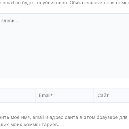
 email не будет опубликован.
Обязательные поля пом
Email*
Сайт
ить моё имя, email и адрес сайта в этом браузере для
щих моих комментариев.