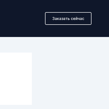
Заказать сейчас