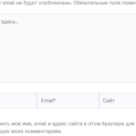
 email не будет опубликован.
Обязательные поля пом
Email*
Сайт
ить моё имя, email и адрес сайта в этом браузере для
щих моих комментариев.