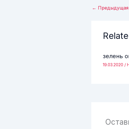
←
Предыдущая 
Relate
зелень 
19.03.2020
/
Остав