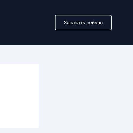
Заказать сейчас